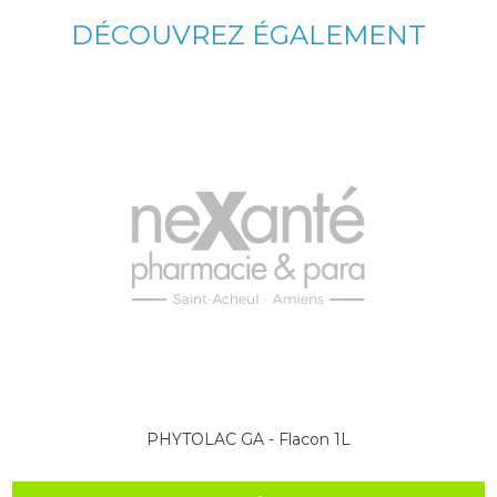
DÉCOUVREZ ÉGALEMENT
PHYTOLAC GA - Flacon 1L