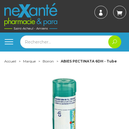
Accueil
Marque
Boiron
ABIES PECTINATA 6DH - Tube