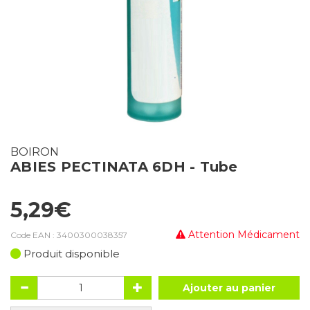
BOIRON
ABIES PECTINATA 6DH - Tube
5,29€
Attention Médicament
Code EAN :
3400300038357
Produit disponible
Ajouter au panier