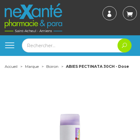
Accueil
Marque
Boiron
ABIES PECTINATA 30CH - Dose