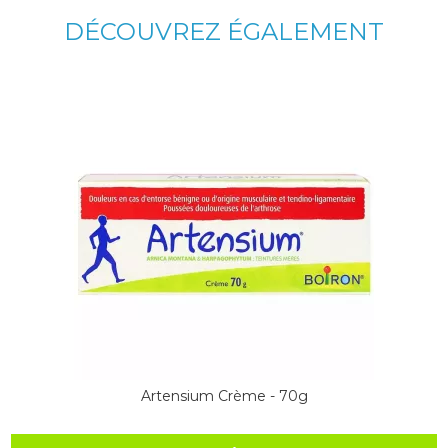
DÉCOUVREZ ÉGALEMENT
Artensium Crème - 70g