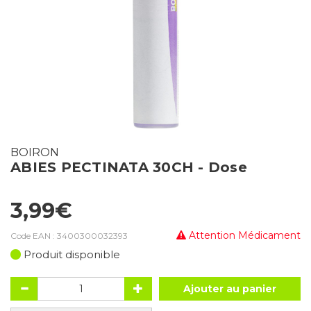
BOIRON
ABIES PECTINATA 30CH - Dose
3,99€
Attention Médicament
Code EAN :
3400300032393
Produit disponible
Ajouter au panier