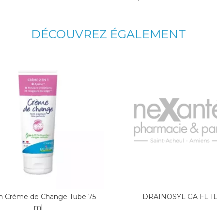
DÉCOUVREZ ÉGALEMENT
n Crème de Change Tube 75
DRAINOSYL GA FL 1
ml