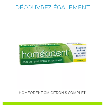
DÉCOUVREZ ÉGALEMENT
HOMEODENT GM CITRON S COMPLET*