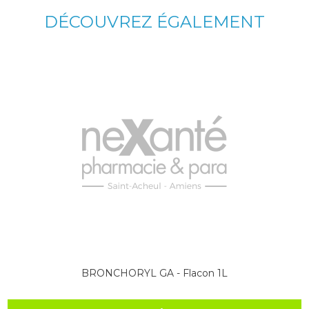
DÉCOUVREZ ÉGALEMENT
BRONCHORYL GA - Flacon 1L