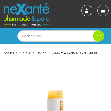
Accueil
Marque
Boiron
ABELMOSCHUS 15CH - Dose