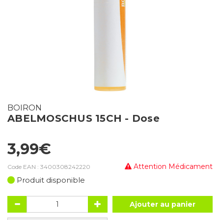
BOIRON
ABELMOSCHUS 15CH - Dose
3,99€
Attention Médicament
Code EAN :
3400308242220
Produit disponible
Ajouter au panier