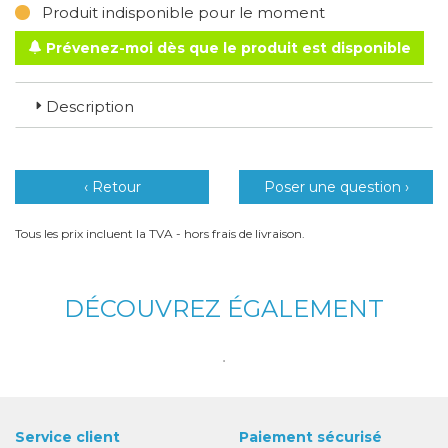
Produit indisponible pour le moment
Prévenez-moi dès que le produit est disponible
Description
‹ Retour
Poser une question ›
Tous les prix incluent la TVA - hors frais de livraison.
DÉCOUVREZ ÉGALEMENT
Service client
Paiement sécurisé