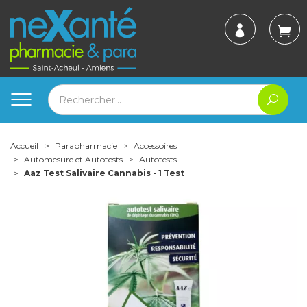
Accueil
Parapharmacie
Accessoires
Automesure et Autotests
Autotests
Aaz Test Salivaire Cannabis - 1 Test