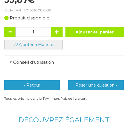
Code EAN :
4015630082889
Produit disponible
Ajouter au panier
Ajouter à Ma liste
Conseil d'utilisation
‹ Retour
Poser une question ›
Tous les prix incluent la TVA - hors frais de livraison.
DÉCOUVREZ ÉGALEMENT