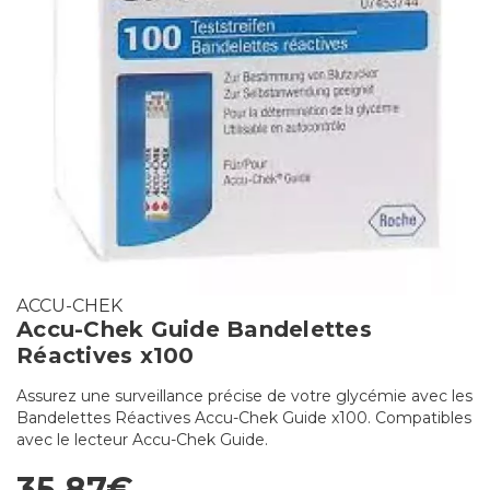
ACCU-CHEK
Accu-Chek Guide Bandelettes
Réactives x100
Assurez une surveillance précise de votre glycémie avec les
Bandelettes Réactives Accu-Chek Guide x100. Compatibles
avec le lecteur Accu-Chek Guide.
35,87€