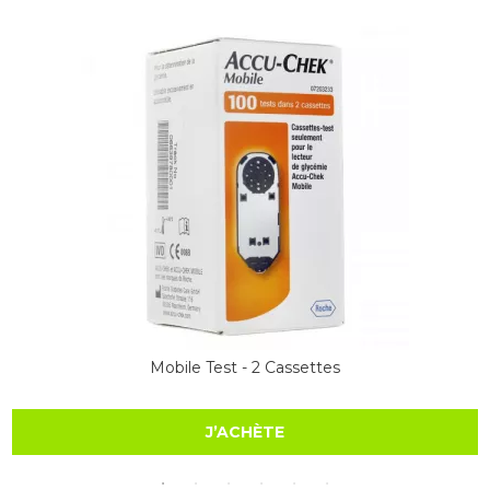
Mobile Test - 2 Cassettes
J’ACHÈTE