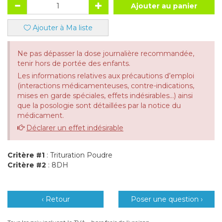
Ajouter au panier
Ajouter à Ma liste
Ne pas dépasser la dose journalière recommandée,
tenir hors de portée des enfants.
Les informations relatives aux précautions d’emploi
(interactions médicamenteuses, contre-indications,
mises en garde spéciales, effets indésirables...) ainsi
que la posologie sont détaillées par la notice du
médicament.
Déclarer un effet indésirable
Critère #1
: Trituration Poudre
Critère #2
: 8DH
‹ Retour
Poser une question ›