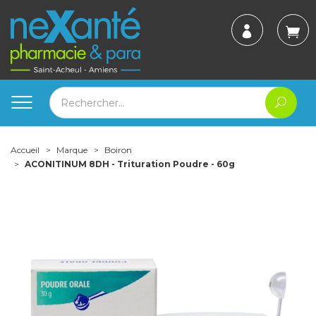
Accueil
Marque
Boiron
ACONITINUM 8DH - Trituration Poudre - 60g