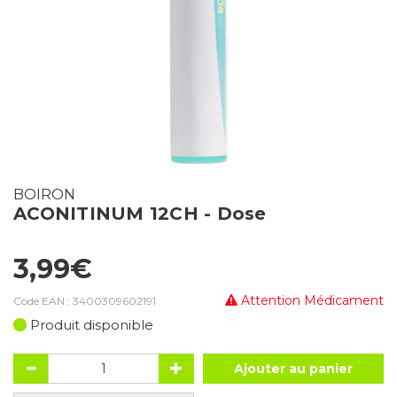
BOIRON
ACONITINUM 12CH - Dose
3,99€
Attention Médicament
Code EAN :
3400309602191
Produit disponible
Ajouter au panier