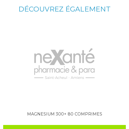
DÉCOUVREZ ÉGALEMENT
MAGNESIUM 300+ 80 COMPRIMES