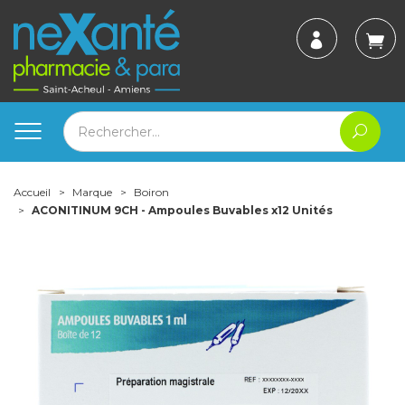
Accueil
Marque
Boiron
ACONITINUM 9CH - Ampoules Buvables x12 Unités