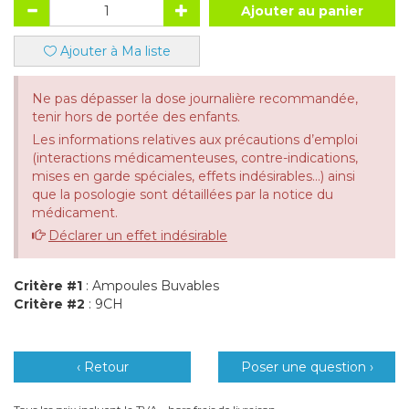
Ajouter au panier
Ajouter à Ma liste
Ne pas dépasser la dose journalière recommandée,
tenir hors de portée des enfants.
Les informations relatives aux précautions d’emploi
(interactions médicamenteuses, contre-indications,
mises en garde spéciales, effets indésirables...) ainsi
que la posologie sont détaillées par la notice du
médicament.
Déclarer un effet indésirable
Critère #1
: Ampoules Buvables
Critère #2
: 9CH
‹ Retour
Poser une question ›