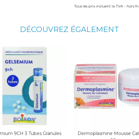
Tous les prix incluent la TVA - hors fra
DÉCOUVREZ ÉGALEMENT
mium 9CH 3 Tubes Granules
Dermoplasmine Mousse Cal