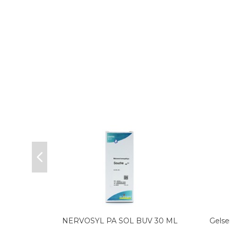
RON S
NERVOSYL PA SOL BUV 30 ML
Gelse