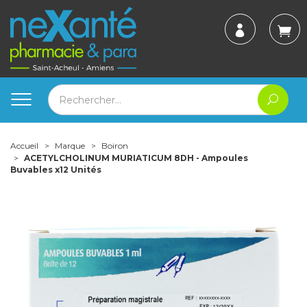
Accueil
Marque
Boiron
ACETYLCHOLINUM MURIATICUM 8DH - Ampoules
Buvables x12 Unités