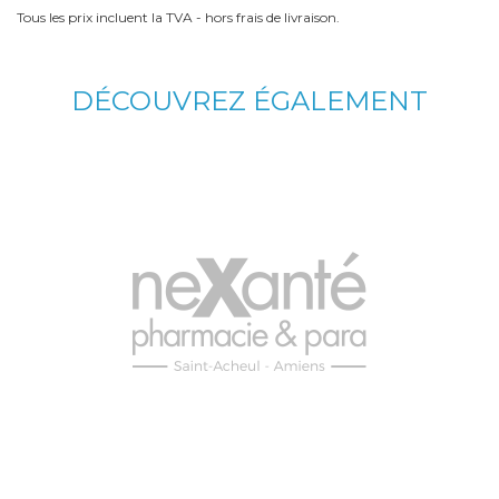
Tous les prix incluent la TVA - hors frais de livraison.
DÉCOUVREZ ÉGALEMENT