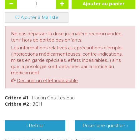
Ajouter au panier
Ajouter à Ma liste
Ne pas dépasser la dose journalière recommandée,
tenir hors de portée des enfants.
Les informations relatives aux précautions d’emploi
(interactions médicamenteuses, contre-indications,
mises en garde spéciales, effets indésirables...) ainsi
que la posologie sont détaillées par la notice du
médicament.
Déclarer un effet indésirable
Critère #1
: Flacon Gouttes Eau
Critère #2
: 9CH
‹ Retour
Poser une question ›