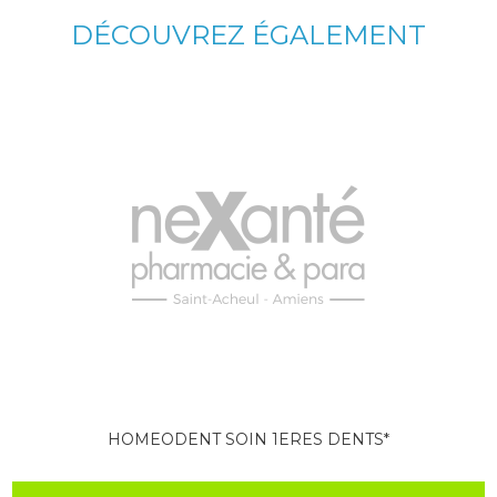
DÉCOUVREZ ÉGALEMENT
HOMEODENT SOIN 1ERES DENTS*