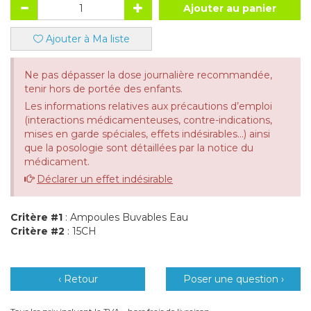
Ajouter au panier
Ajouter à Ma liste
Ne pas dépasser la dose journalière recommandée,
tenir hors de portée des enfants.
Les informations relatives aux précautions d’emploi
(interactions médicamenteuses, contre-indications,
mises en garde spéciales, effets indésirables...) ainsi
que la posologie sont détaillées par la notice du
médicament.
Déclarer un effet indésirable
Critère #1
: Ampoules Buvables Eau
Critère #2
: 15CH
‹ Retour
Poser une question ›