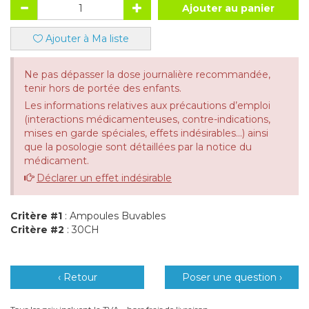
Ajouter au panier
Ajouter à Ma liste
Ne pas dépasser la dose journalière recommandée,
tenir hors de portée des enfants.
Les informations relatives aux précautions d’emploi
(interactions médicamenteuses, contre-indications,
mises en garde spéciales, effets indésirables...) ainsi
que la posologie sont détaillées par la notice du
médicament.
Déclarer un effet indésirable
Critère #1
: Ampoules Buvables
Critère #2
: 30CH
‹ Retour
Poser une question ›