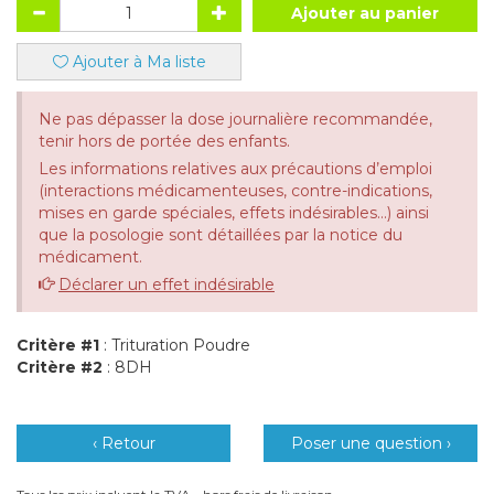
Ajouter au panier
Ajouter à Ma liste
Ne pas dépasser la dose journalière recommandée,
tenir hors de portée des enfants.
Les informations relatives aux précautions d’emploi
(interactions médicamenteuses, contre-indications,
mises en garde spéciales, effets indésirables...) ainsi
que la posologie sont détaillées par la notice du
médicament.
Déclarer un effet indésirable
Critère #1
: Trituration Poudre
Critère #2
: 8DH
‹ Retour
Poser une question ›