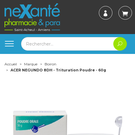
Accueil
Marque
Boiron
ACER NEGUNDO 8DH - Trituration Poudre - 60g