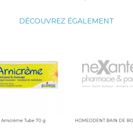
DÉCOUVREZ ÉGALEMENT
Arnicrème Tube 70 g
HOMEODENT BAIN DE B