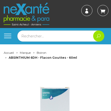
Accueil
Marque
Boiron
ABSINTHIUM 6DH - Flacon Gouttes - 60ml