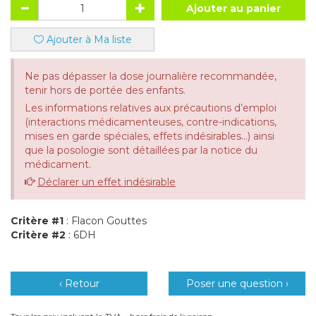
Ajouter au panier
Ajouter à Ma liste
Ne pas dépasser la dose journalière recommandée,
tenir hors de portée des enfants.
Les informations relatives aux précautions d’emploi
(interactions médicamenteuses, contre-indications,
mises en garde spéciales, effets indésirables...) ainsi
que la posologie sont détaillées par la notice du
médicament.
Déclarer un effet indésirable
Critère #1
: Flacon Gouttes
Critère #2
: 6DH
‹ Retour
Poser une question ›