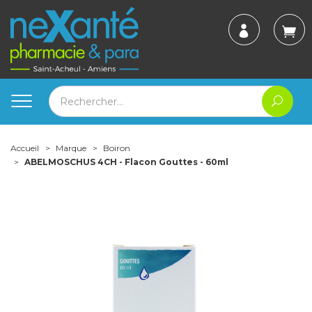
Accueil
Marque
Boiron
ABELMOSCHUS 4CH - Flacon Gouttes - 60ml