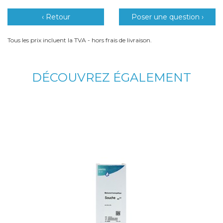
‹ Retour
Poser une question ›
Tous les prix incluent la TVA - hors frais de livraison.
DÉCOUVREZ ÉGALEMENT