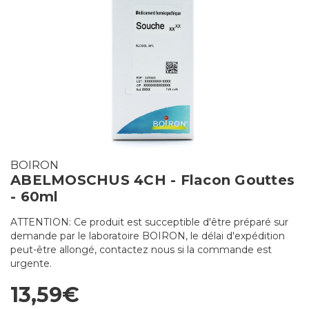
BOIRON
ABELMOSCHUS 4CH - Flacon Gouttes
- 60ml
ATTENTION: Ce produit est succeptible d'être préparé sur
demande par le laboratoire BOIRON, le délai d'expédition
peut-être allongé, contactez nous si la commande est
urgente.
13,59€