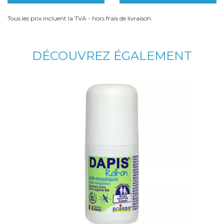
Tous les prix incluent la TVA - hors frais de livraison.
DÉCOUVREZ ÉGALEMENT