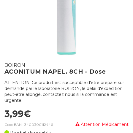
BOIRON
ACONITUM NAPEL. 8CH - Dose
ATTENTION: Ce produit est succeptible d'être préparé sur
demande par le laboratoire BOIRON, le délai d'expédition
peut-être allongé, contactez nous si la commande est
urgente.
3,99€
Attention Médicament
Code EAN :
3400300112446
Produit disponible