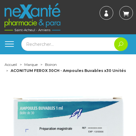
Accueil
Marque
Boiron
ACONITUM FEROX 30CH - Ampoules Buvables x30 Unités