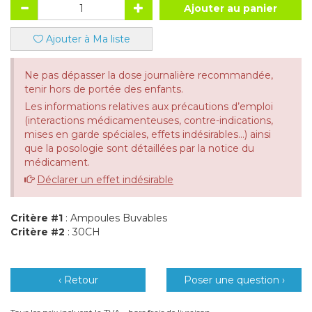
Ajouter au panier
Ajouter à Ma liste
Ne pas dépasser la dose journalière recommandée,
tenir hors de portée des enfants.
Les informations relatives aux précautions d’emploi
(interactions médicamenteuses, contre-indications,
mises en garde spéciales, effets indésirables...) ainsi
que la posologie sont détaillées par la notice du
médicament.
Déclarer un effet indésirable
Critère #1
: Ampoules Buvables
Critère #2
: 30CH
‹ Retour
Poser une question ›