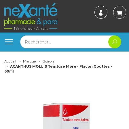
Accueil
Marque
Boiron
ACANTHUS MOLLIS Teinture Mère - Flacon Gouttes -
60ml