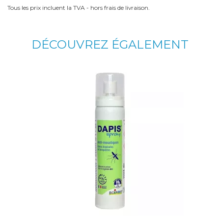
Tous les prix incluent la TVA - hors frais de livraison.
DÉCOUVREZ ÉGALEMENT