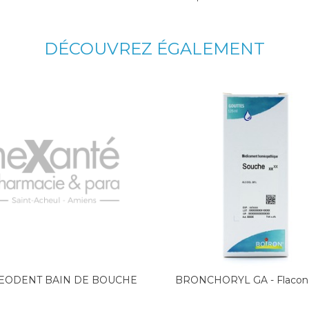
DÉCOUVREZ ÉGALEMENT
ODENT BAIN DE BOUCHE
BRONCHORYL GA - Flacon 