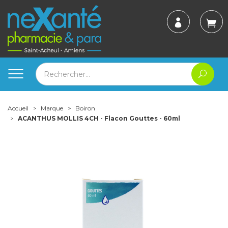
Accueil
Marque
Boiron
ACANTHUS MOLLIS 4CH - Flacon Gouttes - 60ml