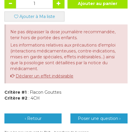
Ajouter au panier
Ajouter à Ma liste
Ne pas dépasser la dose journalière recommandée,
tenir hors de portée des enfants.
Les informations relatives aux précautions d’emploi
(interactions médicamenteuses, contre-indications,
mises en garde spéciales, effets indésirables...) ainsi
que la posologie sont détaillées par la notice du
médicament.
Déclarer un effet indésirable
Critère #1
: Flacon Gouttes
Critère #2
: 4CH
‹ Retour
Poser une question ›