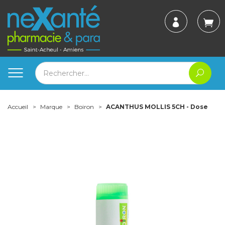
Accueil
Marque
Boiron
ACANTHUS MOLLIS 5CH - Dose