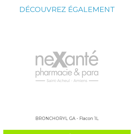
DÉCOUVREZ ÉGALEMENT
BRONCHORYL GA - Flacon 1L