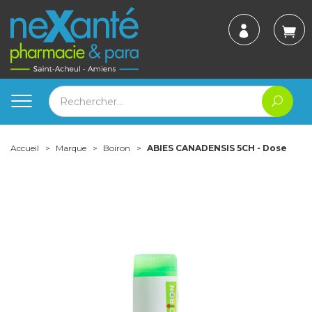
Accueil
Marque
Boiron
ABIES CANADENSIS 5CH - Dose