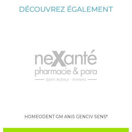
DÉCOUVREZ ÉGALEMENT
HOMEODENT GM ANIS GENCIV SENS*